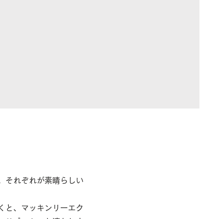
。それぞれが素晴らしい
くと、マッキンリーエク