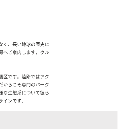
なく、長い地球の歴史に
河へご案内します。
クル
護区です。陸路ではアク
だからこそ専門のパーク
様な生態系について彼ら
ラインです。