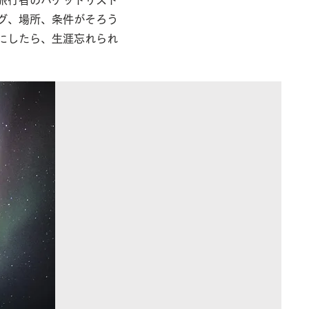
旅行者のバケットリスト
グ、場所、条件がそろう
にしたら、生涯忘れられ