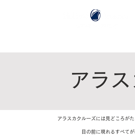
ホーム
ホーランドアメリカライン
アラス
アラスカクルーズには見どころがた
目の前に現れるすべてが