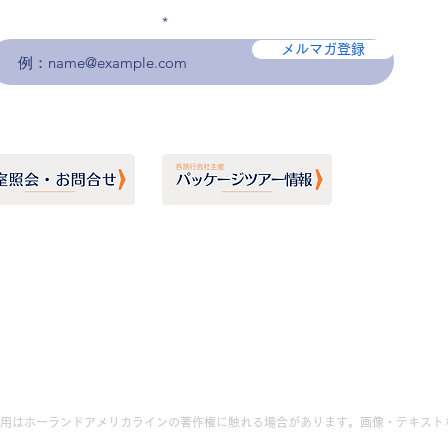
メールアドレスを入力
メルマガ登録
用はホーランドアメリカラインの著作権に触れる場合があります。画像・テキスト