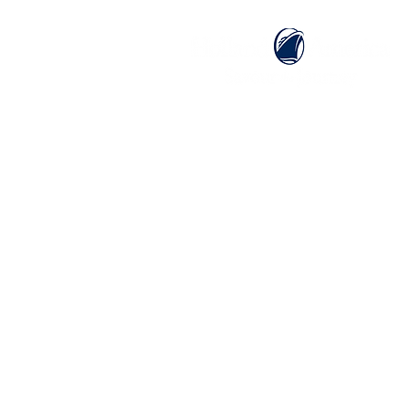
ホーム
ホーランドアメリカライン