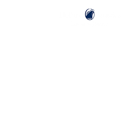
ホーム
ホーランドアメリカライン