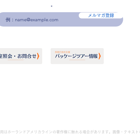
メールアドレスを入力
メルマガ登録
用はホーランドアメリカラインの著作権に触れる場合があります。画像・テキスト