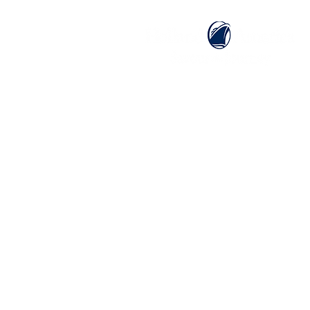
ホーム
ホーランドアメリカライン