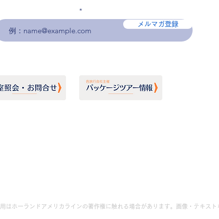
メールアドレスを入力
メルマガ登録
用はホーランドアメリカラインの著作権に触れる場合があります。画像・テキスト