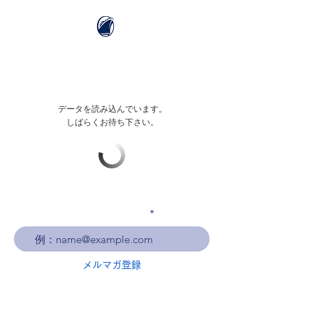
データを読み込んでいます。
しばらくお待ち下さい。
メールアドレスを入力
メルマガ登録