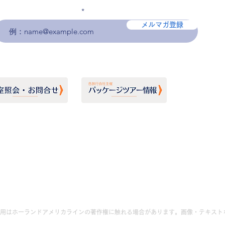
メールアドレスを入力
メルマガ登録
用はホーランドアメリカラインの著作権に触れる場合があります。画像・テキスト