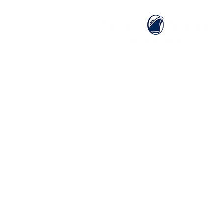
ホーム
ホーランドアメリカライン