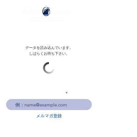
データを読み込んでいます。
しばらくお待ち下さい。
メールアドレスを入力
メルマガ登録