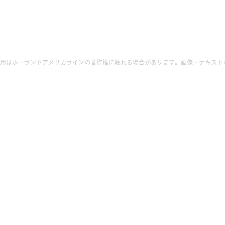
用はホーランドアメリカラインの著作権に触れる場合があります。画像・テキスト