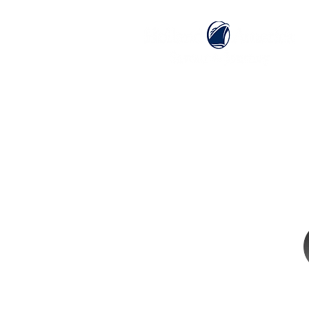
ホーム
ホーランドアメリカライン