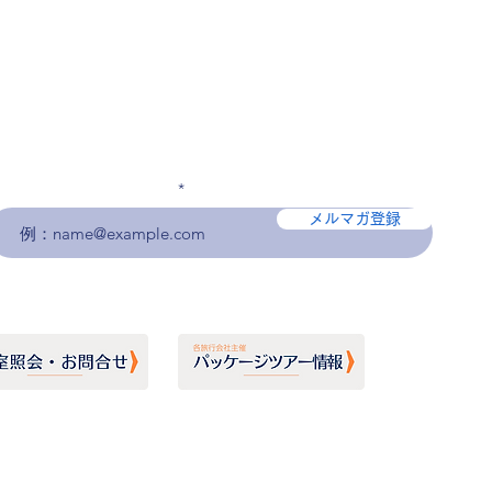
メールアドレスを入力
メルマガ登録