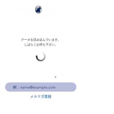
データを読み込んでいます。
しばらくお待ち下さい。
メールアドレスを入力
メルマガ登録