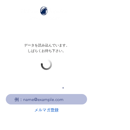
データを読み込んでいます。
しばらくお待ち下さい。
メールアドレスを入力
メルマガ登録