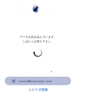
データを読み込んでいます。
しばらくお待ち下さい。
メールアドレスを入力
メルマガ登録