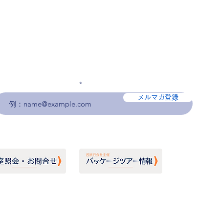
メールアドレスを入力
メルマガ登録