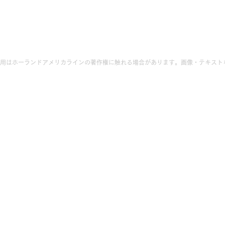
用はホーランドアメリカラインの著作権に触れる場合があります。画像・テキスト