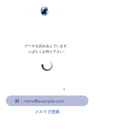
データを読み込んでいます。
しばらくお待ち下さい。
メールアドレスを入力
メルマガ登録