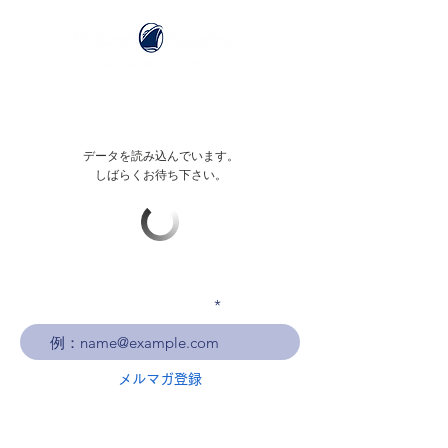
データを読み込んでいます。
しばらくお待ち下さい。
メールアドレスを入力
メルマガ登録