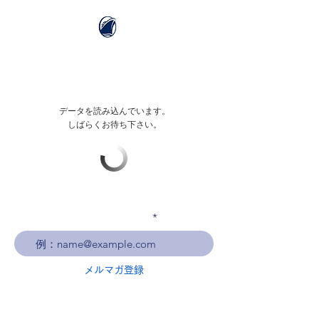
データを読み込んでいます。
しばらくお待ち下さい。
メールアドレスを入力
メルマガ登録