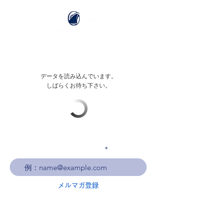
データを読み込んでいます。
しばらくお待ち下さい。
メールアドレスを入力
メルマガ登録