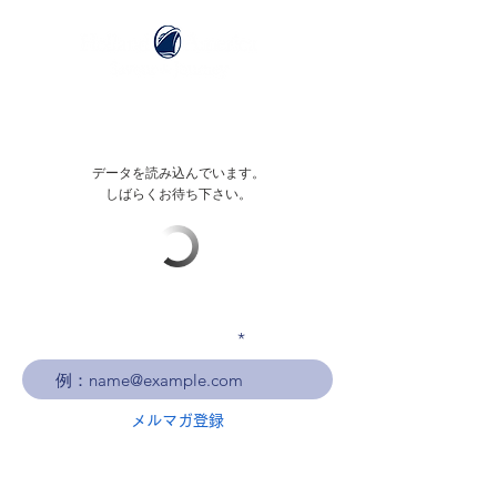
データを読み込んでいます。
しばらくお待ち下さい。
メールアドレスを入力
メルマガ登録