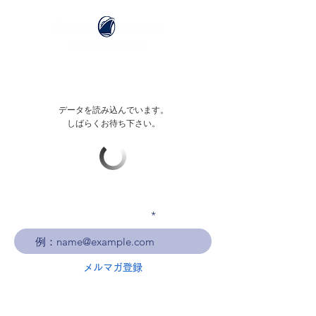
データを読み込んでいます。
しばらくお待ち下さい。
メールアドレスを入力
メルマガ登録