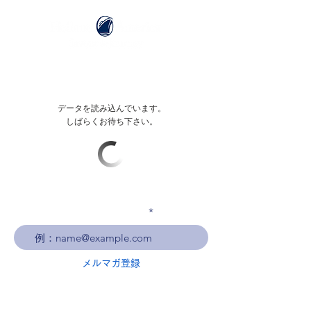
データを読み込んでいます。
しばらくお待ち下さい。
メールアドレスを入力
メルマガ登録