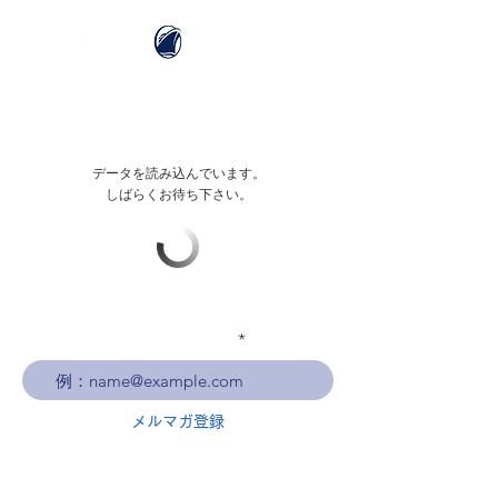
データを読み込んでいます。
しばらくお待ち下さい。
メールアドレスを入力
メルマガ登録