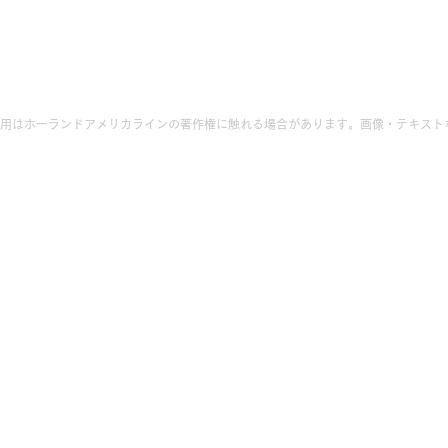
用はホーランドアメリカラインの著作権に触れる場合があります。画像・テキスト