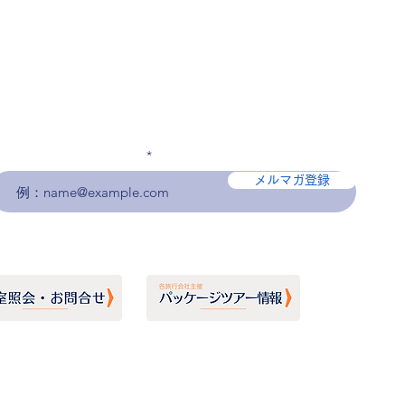
メールアドレスを入力
メルマガ登録