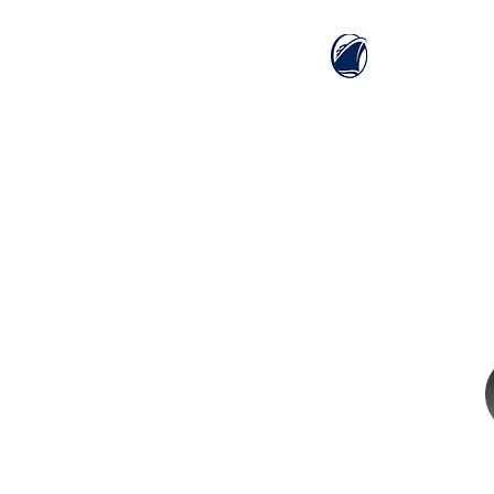
ホーム
ホーランドアメリカライン