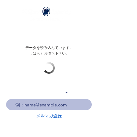
データを読み込んでいます。
しばらくお待ち下さい。
メールアドレスを入力
メルマガ登録