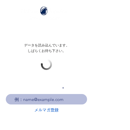
データを読み込んでいます。
しばらくお待ち下さい。
メールアドレスを入力
メルマガ登録