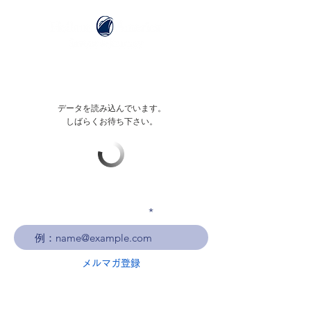
データを読み込んでいます。
しばらくお待ち下さい。
メールアドレスを入力
メルマガ登録