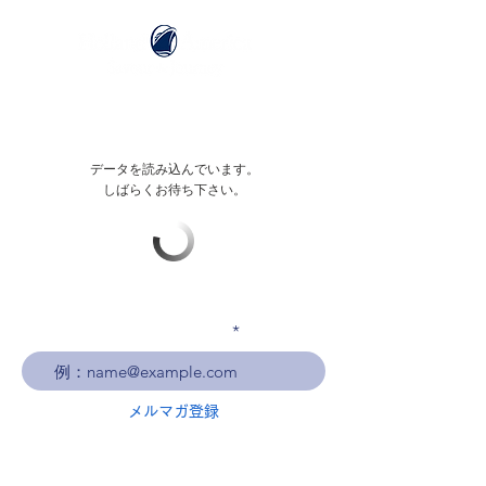
データを読み込んでいます。
しばらくお待ち下さい。
メールアドレスを入力
メルマガ登録