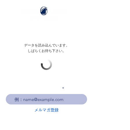
データを読み込んでいます。
しばらくお待ち下さい。
メールアドレスを入力
メルマガ登録