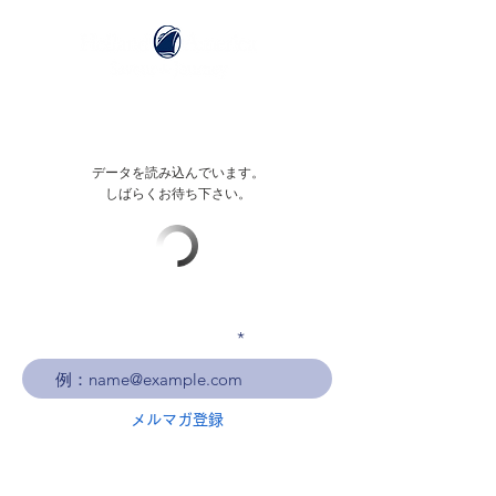
データを読み込んでいます。
しばらくお待ち下さい。
メールアドレスを入力
メルマガ登録