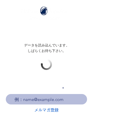
データを読み込んでいます。
しばらくお待ち下さい。
メールアドレスを入力
メルマガ登録