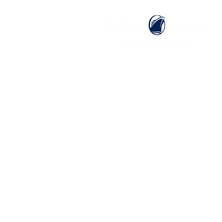
ホーム
ホーランドアメリカライン