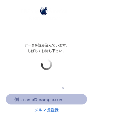
データを読み込んでいます。
しばらくお待ち下さい。
メールアドレスを入力
メルマガ登録