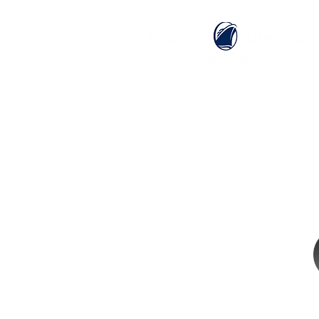
ホーム
ホーランドアメリカライン