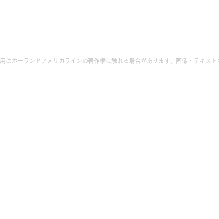
用はホーランドアメリカラインの著作権に触れる場合があります。画像・テキスト