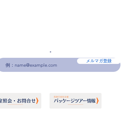
メールアドレスを入力
メルマガ登録