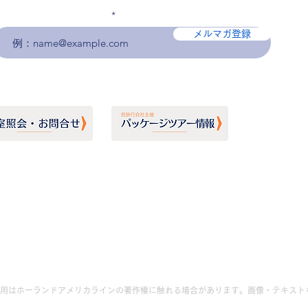
メールアドレスを入力
メルマガ登録
用はホーランドアメリカラインの著作権に触れる場合があります。画像・テキスト