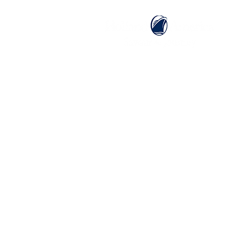
ホーム
ホーランドアメリカライン