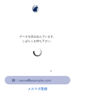
データを読み込んでいます。
しばらくお待ち下さい。
メールアドレスを入力
メルマガ登録