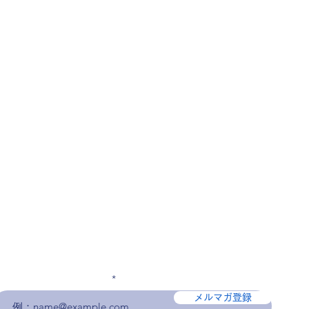
メールアドレスを入力
メルマガ登録