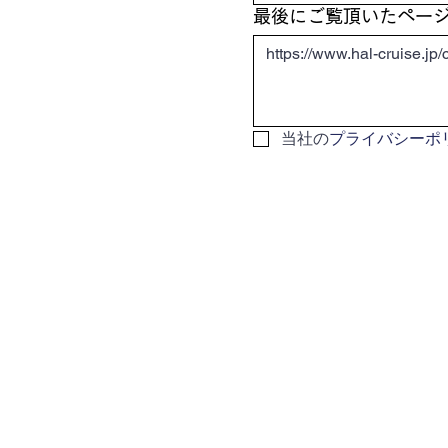
最後にご覧頂いたペー
当社の
プライバシーポ