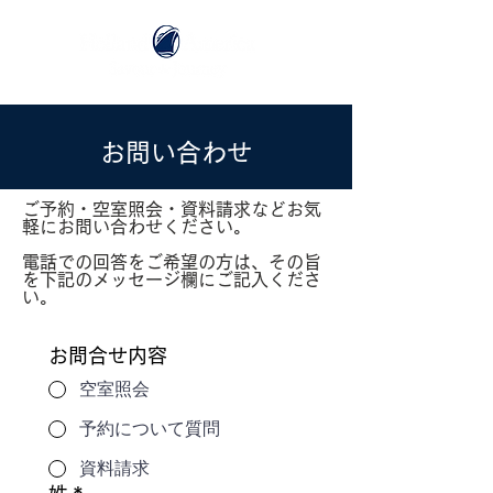
お問い合わせ
ご予約・空室照会・資料請求などお気
軽にお問い合わせください。
電話での回答をご希望の方は、その旨
を下記のメッセージ欄にご記入くださ
い。
お問合せ内容
空室照会
予約について質問
資料請求