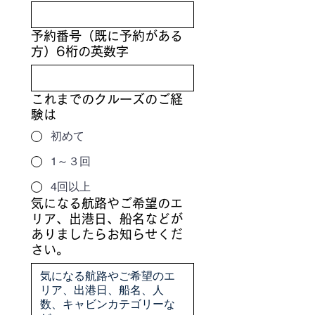
予約番号（既に予約がある
方）6桁の英数字
これまでのクルーズのご経
験は
初めて
1～３回
4回以上
気になる航路やご希望のエ
リア、出港日、船名などが
ありましたらお知らせくだ
さい。