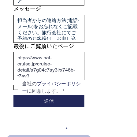
メッセージ
最後にご覧頂いたページ
当社の
プライバシーポリシ
ー
に同意します。
*
送信
メールアドレスを入力