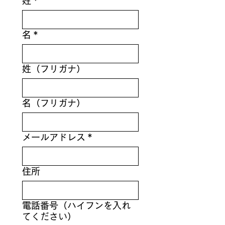
姓
*
名
*
姓（フリガナ）
名（フリガナ）
メールアドレス
*
住所
電話番号（ハイフンを入れ
てください）