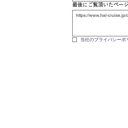
最後にご覧頂いたペー
当社の
プライバシーポ