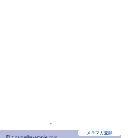
メールアドレスを入力
メルマガ登録