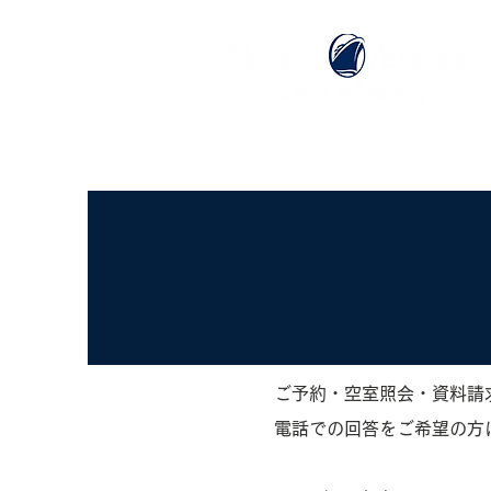
ホーム
ホーランドアメリカライン
ご予約・空室照会・資料請
電話での回答をご希望の方