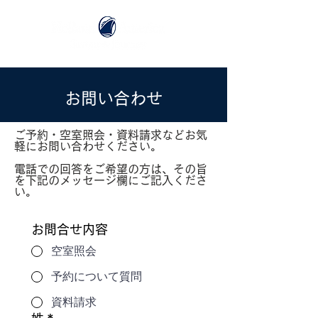
お問い合わせ
ご予約・空室照会・資料請求などお気
軽にお問い合わせください。
電話での回答をご希望の方は、その旨
を下記のメッセージ欄にご記入くださ
い。
お問合せ内容
空室照会
予約について質問
資料請求