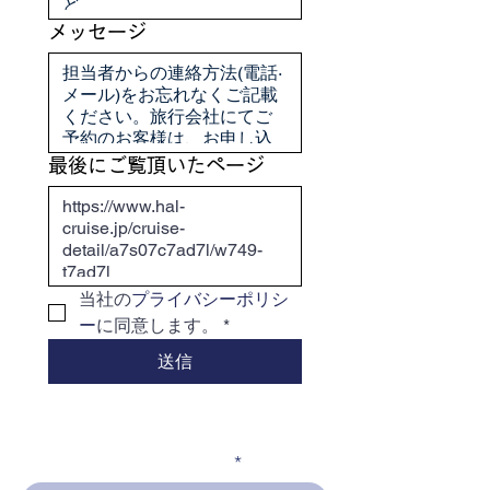
メッセージ
最後にご覧頂いたページ
当社の
プライバシーポリシ
ー
に同意します。
*
送信
メールアドレスを入力