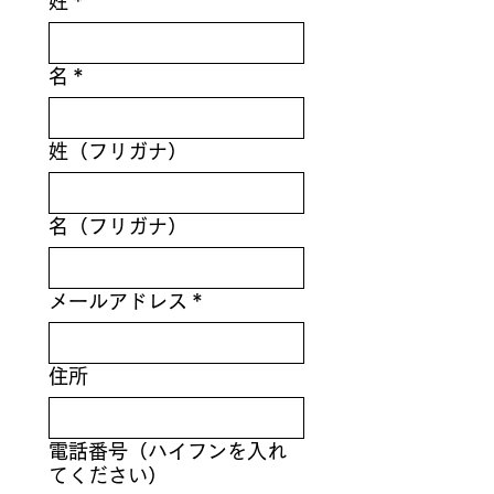
姓
*
名
*
姓（フリガナ）
名（フリガナ）
メールアドレス
*
住所
電話番号（ハイフンを入れ
てください）