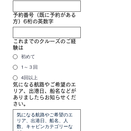
予約番号（既に予約がある
方）6桁の英数字
これまでのクルーズのご経
験は
初めて
1～３回
4回以上
気になる航路やご希望のエ
リア、出港日、船名などが
ありましたらお知らせくだ
さい。