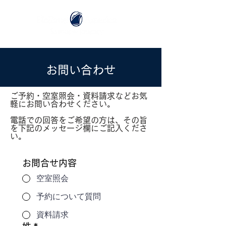
お問い合わせ
ご予約・空室照会・資料請求などお気
軽にお問い合わせください。
電話での回答をご希望の方は、その旨
を下記のメッセージ欄にご記入くださ
い。
お問合せ内容
空室照会
予約について質問
資料請求