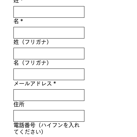
姓
*
名
*
姓（フリガナ）
名（フリガナ）
メールアドレス
*
住所
電話番号（ハイフンを入れ
てください）