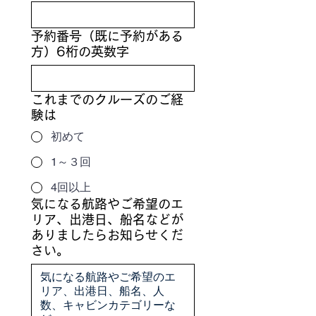
予約番号（既に予約がある
方）6桁の英数字
これまでのクルーズのご経
験は
初めて
1～３回
4回以上
気になる航路やご希望のエ
リア、出港日、船名などが
ありましたらお知らせくだ
さい。