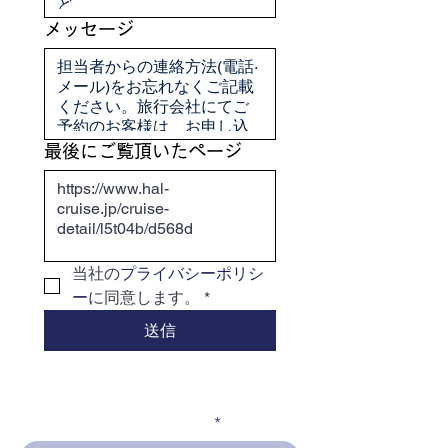
メッセージ
最後にご覧頂いたページ
当社の
プライバシーポリシ
ー
に同意します。
*
送信
メールアドレスを入力