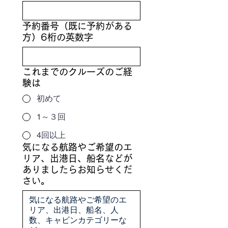
予約番号（既に予約がある
方）6桁の英数字
これまでのクルーズのご経
験は
初めて
1～３回
4回以上
気になる航路やご希望のエ
リア、出港日、船名などが
ありましたらお知らせくだ
さい。