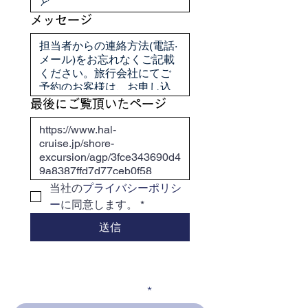
メッセージ
最後にご覧頂いたページ
当社の
プライバシーポリシ
ー
に同意します。
*
送信
メールアドレスを入力