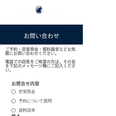
お問い合わせ
ご予約・空室照会・資料請求などお気
軽にお問い合わせください。
電話での回答をご希望の方は、その旨
を下記のメッセージ欄にご記入くださ
い。
お問合せ内容
空室照会
予約について質問
資料請求