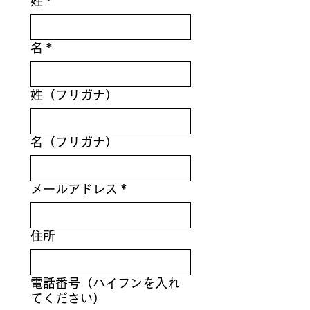
姓
*
名
*
姓（フリガナ）
名（フリガナ）
メールアドレス
*
住所
電話番号（ハイフンを入れ
てください）