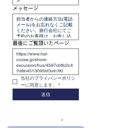
メッセージ
最後にご覧頂いたページ
当社の
プライバシーポリシ
ー
に同意します。
*
送信
メールアドレスを入力