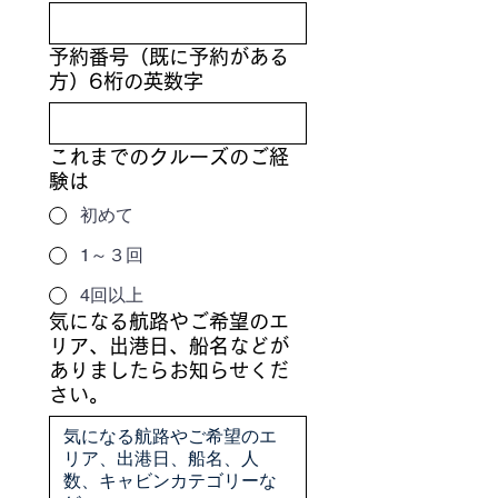
予約番号（既に予約がある
方）6桁の英数字
これまでのクルーズのご経
験は
初めて
1～３回
4回以上
気になる航路やご希望のエ
リア、出港日、船名などが
ありましたらお知らせくだ
さい。