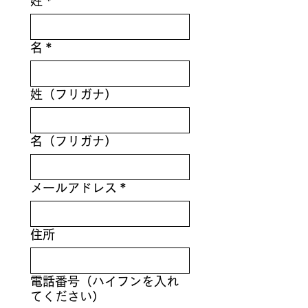
姓
*
名
*
姓（フリガナ）
名（フリガナ）
メールアドレス
*
住所
電話番号（ハイフンを入れ
てください）