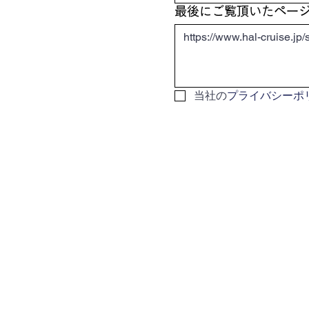
最後にご覧頂いたペー
当社の
プライバシーポ