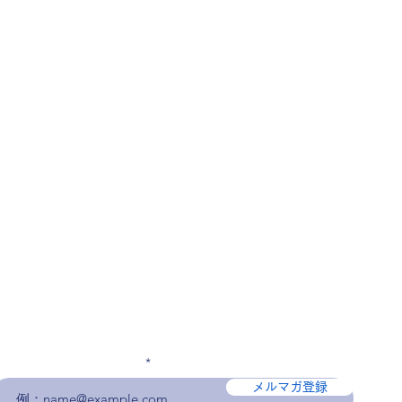
メールアドレスを入力
メルマガ登録