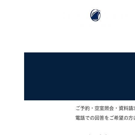
ホーム
ホーランドアメリカライン
ご予約・空室照会・資料請
電話での回答をご希望の方