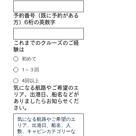
予約番号（既に予約がある
方）6桁の英数字
これまでのクルーズのご経
験は
初めて
1～３回
4回以上
気になる航路やご希望のエ
リア、出港日、船名などが
ありましたらお知らせくだ
さい。