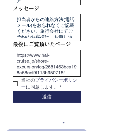
メッセージ
最後にご覧頂いたページ
当社の
プライバシーポリシ
ー
に同意します。
*
送信
メールアドレスを入力