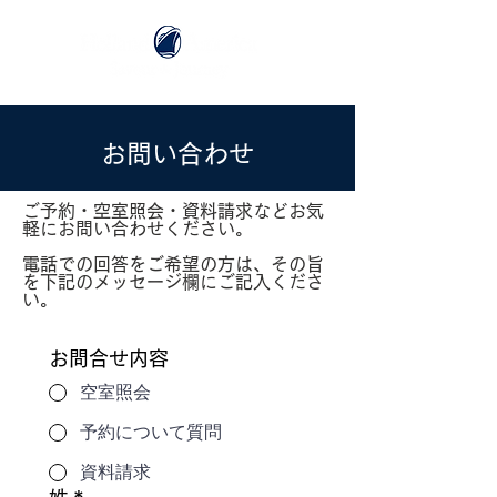
お問い合わせ
ご予約・空室照会・資料請求などお気
軽にお問い合わせください。
電話での回答をご希望の方は、その旨
を下記のメッセージ欄にご記入くださ
い。
お問合せ内容
空室照会
予約について質問
資料請求