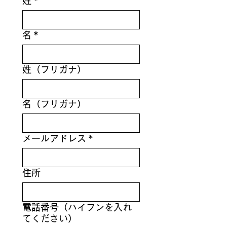
姓
*
名
*
姓（フリガナ）
名（フリガナ）
メールアドレス
*
住所
電話番号（ハイフンを入れ
てください）