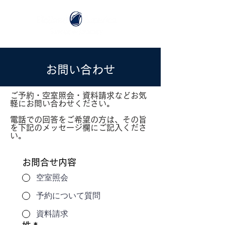
お問い合わせ
ご予約・空室照会・資料請求などお気
軽にお問い合わせください。
電話での回答をご希望の方は、その旨
を下記のメッセージ欄にご記入くださ
い。
お問合せ内容
空室照会
予約について質問
資料請求