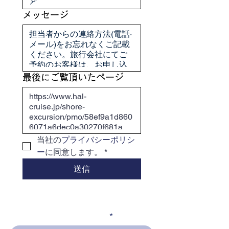
メッセージ
最後にご覧頂いたページ
当社の
プライバシーポリシ
ー
に同意します。
*
送信
メールアドレスを入力