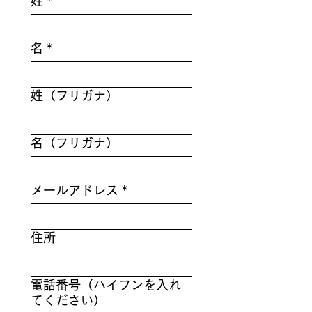
姓
*
名
*
姓（フリガナ）
名（フリガナ）
メールアドレス
*
住所
電話番号（ハイフンを入れ
てください）