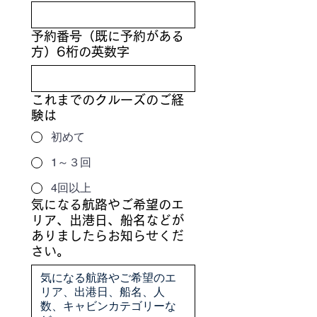
予約番号（既に予約がある
方）6桁の英数字
これまでのクルーズのご経
験は
初めて
1～３回
4回以上
気になる航路やご希望のエ
リア、出港日、船名などが
ありましたらお知らせくだ
さい。