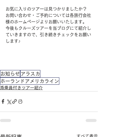
お気に入りのツアーは見つかりましたか？
お問い合わせ・ご予約については各旅行会社
様のホームページよりお願いいたします。
今後もクルーズツアーを当ブログにて紹介し
ていきますので、引き続きチェックをお願い
します♪
お知らせ
アラスカ
ホーランドアメリカライン
添乗員付きツアー紹介
すべて表示
最新記事