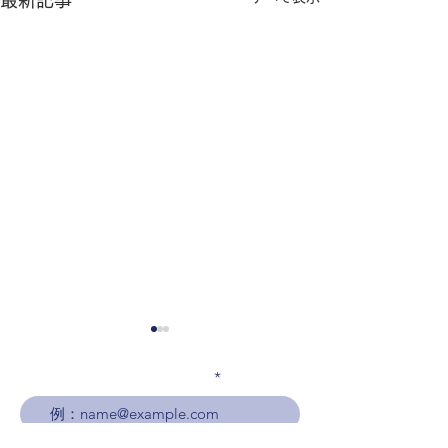
メールアドレスを入力