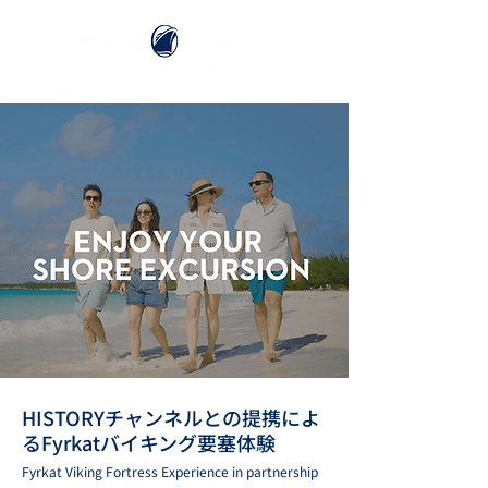
HISTORYチャンネルとの提携によ
るFyrkatバイキング要塞体験
Fyrkat Viking Fortress Experience in partnership