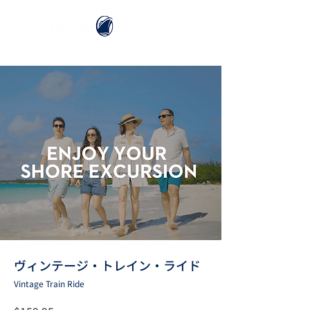
ヴィンテージ・トレイン・ライド
Vintage Train Ride