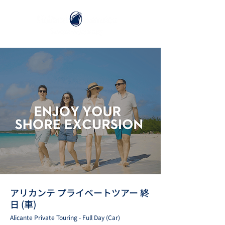
アリカンテ プライベートツアー 終
日 (車)
Alicante Private Touring - Full Day (Car)