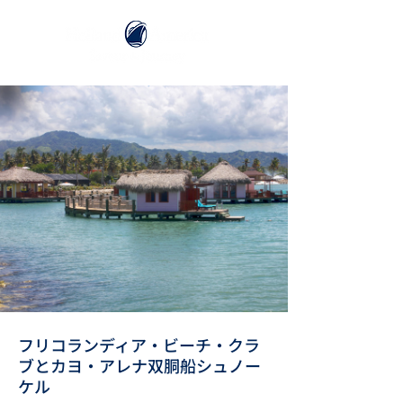
フリコランディア・ビーチ・クラ
ブとカヨ・アレナ双胴船シュノー
ケル