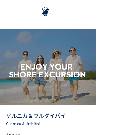
ゲルニカ＆ウルダイバイ
Guernica & Urdaibai