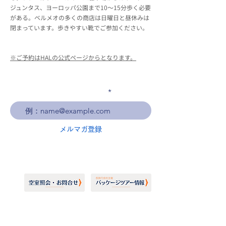
ジュンタス、ヨーロッパ公園まで10～15分歩く必要
がある。ベルメオの多くの商店は日曜日と昼休みは
閉まっています。歩きやすい靴でご参加ください。
※ご予約はHALの公式ページからとなります。
メールアドレスを入力
メルマガ登録