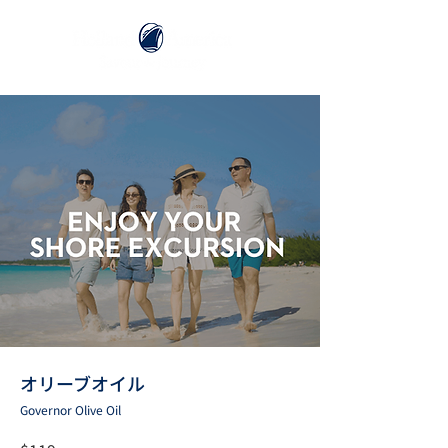
オリーブオイル
Governor Olive Oil