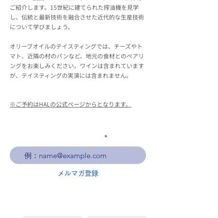
ご紹介します。15世紀に建てられた搾油機を見学
し、伝統と最新技術を融合させた近代的な生産技術
について学びましょう。
オリーブオイルのテイスティングでは、チーズやト
マト、近隣の村のパンなど、地元の食材とのペアリ
ングをお楽しみください。ワインは含まれています
が、テイスティングの実演には含まれません。
※ご予約はHALの公式ページからとなります。
メールアドレスを入力
メルマガ登録